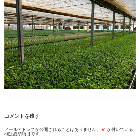
コメントを残す
メールアドレスが公開されることはありません。
※
が付いている
欄は必須項目です