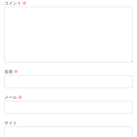
コメント
※
名前
※
メール
※
サイト